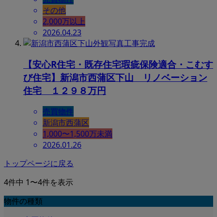
その他
2,000万以上
2026.04.23
【安心R住宅・既存住宅瑕疵保険適合・こむす
び住宅】新潟市西蒲区下山 リノベーション
住宅 １２９８万円
売買物件
新潟市西蒲区
1,000〜1,500万未満
2026.01.26
トップページに戻る
4件中 1〜4件を表示
物件の種類