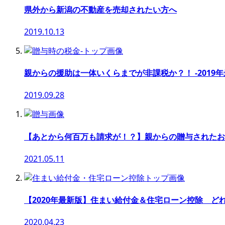
県外から新潟の不動産を売却されたい方へ
2019.10.13
親からの援助は一体いくらまでが非課税か？！ -2019年
2019.09.28
【あとから何百万も請求が！？】親からの贈与されたお
2021.05.11
【2020年最新版】住まい給付金＆住宅ローン控除 ど
2020.04.23