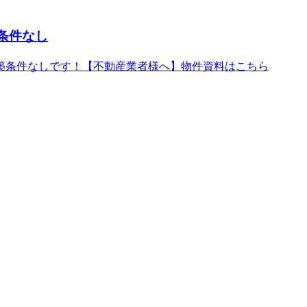
条件なし
築条件なしです！【不動産業者様へ】物件資料はこちら