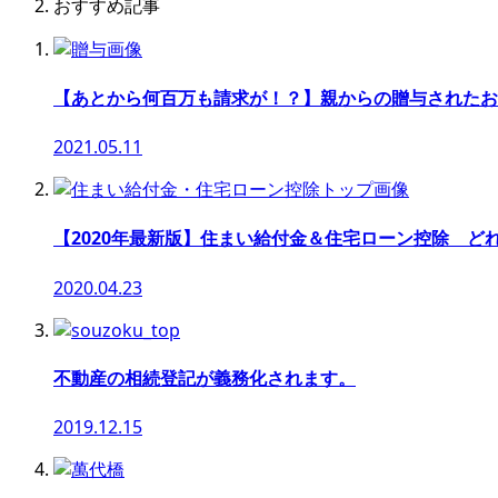
おすすめ記事
【あとから何百万も請求が！？】親からの贈与されたお
2021.05.11
【2020年最新版】住まい給付金＆住宅ローン控除 ど
2020.04.23
不動産の相続登記が義務化されます。
2019.12.15