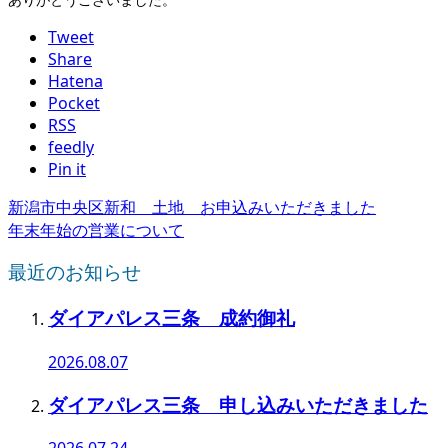
Tweet
Share
Hatena
Pocket
RSS
feedly
Pin it
新潟市中央区新和 土地 お申込みいただきました
年末年始の営業について
最近のお知らせ
ダイアパレス三条 成約御礼
2026.08.07
ダイアパレス三条 申し込みいただきました