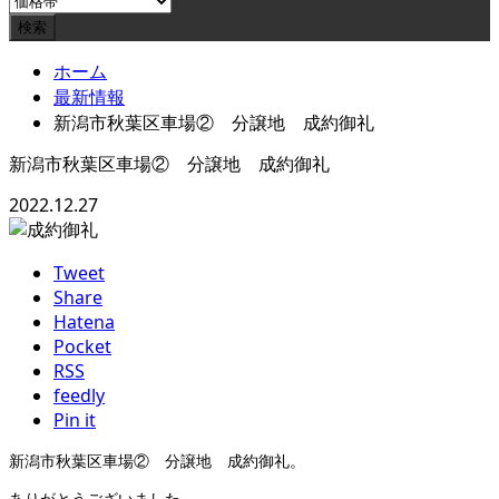
ホーム
最新情報
新潟市秋葉区車場② 分譲地 成約御礼
新潟市秋葉区車場② 分譲地 成約御礼
2022.12.27
Tweet
Share
Hatena
Pocket
RSS
feedly
Pin it
新潟市秋葉区車場② 分譲地 成約御礼。
ありがとうございました。