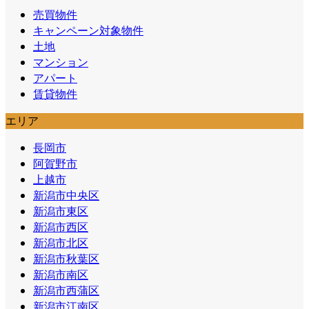
売買物件
キャンペーン対象物件
土地
マンション
アパート
賃貸物件
エリア
長岡市
阿賀野市
上越市
新潟市中央区
新潟市東区
新潟市西区
新潟市北区
新潟市秋葉区
新潟市南区
新潟市西蒲区
新潟市江南区