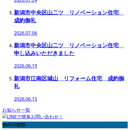
2026.07.24
新潟市中央区山二ツ リノベーション住宅
成約御礼
2026.07.06
新潟市中央区山二ツ リノベーション住宅
申し込みいただきました
2026.06.19
新潟市江南区城山 リフォーム住宅 成約御
礼
2026.06.15
お知らせ一覧
物件の種類