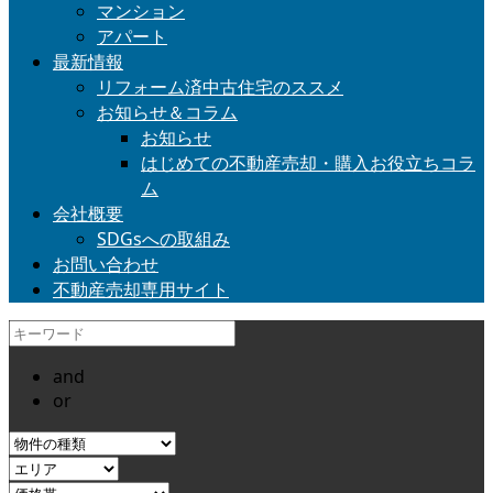
マンション
アパート
最新情報
リフォーム済中古住宅のススメ
お知らせ＆コラム
お知らせ
はじめての不動産売却・購入お役立ちコラ
ム
会社概要
SDGsへの取組み
お問い合わせ
不動産売却専用サイト
and
or