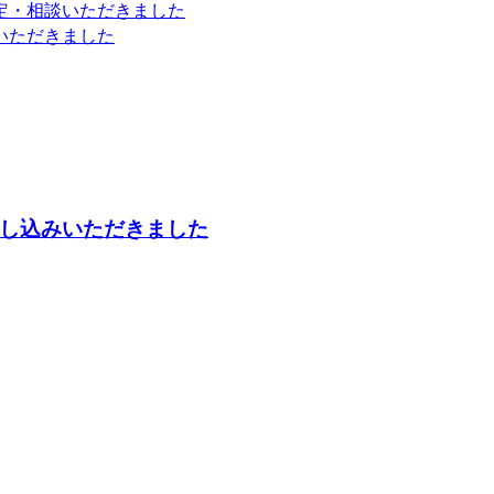
定・相談いただきました
いただきました
し込みいただきました