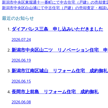
新潟市中央区東堀通十一番町にて中古住宅（戸建）の売却査
新潟市中央区白山浦にて中古住宅（戸建）の売却査定・相談
最近のお知らせ
ダイアパレス三条 申し込みいただきました
2026.07.24
新潟市中央区山二ツ リノベーション住宅 申
2026.06.19
新潟市江南区城山 リフォーム住宅 成約御礼
2026.06.15
長岡市上前島 リフォーム住宅 成約御礼
2026.06.08