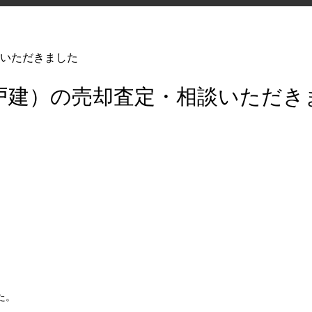
いただきました
戸建）の売却査定・相談いただき
た。