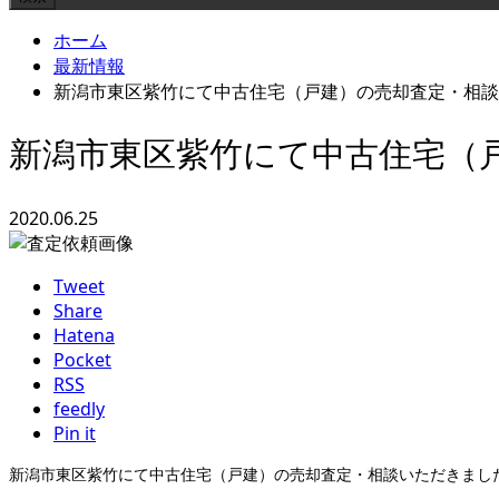
ホーム
最新情報
新潟市東区紫竹にて中古住宅（戸建）の売却査定・相談
新潟市東区紫竹にて中古住宅（
2020.06.25
Tweet
Share
Hatena
Pocket
RSS
feedly
Pin it
新潟市東区紫竹にて中古住宅（戸建）の売却査定・相談いただきまし