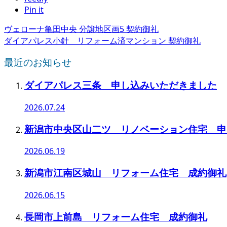
Pin it
ヴェローナ亀田中央 分譲地区画5 契約御礼
ダイアパレス小針 リフォーム済マンション 契約御礼
最近のお知らせ
ダイアパレス三条 申し込みいただきました
2026.07.24
新潟市中央区山二ツ リノベーション住宅 申
2026.06.19
新潟市江南区城山 リフォーム住宅 成約御礼
2026.06.15
長岡市上前島 リフォーム住宅 成約御礼