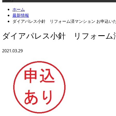
ホーム
最新情報
ダイアパレス小針 リフォーム済マンション お申込い
ダイアパレス小針 リフォーム
2021.03.29