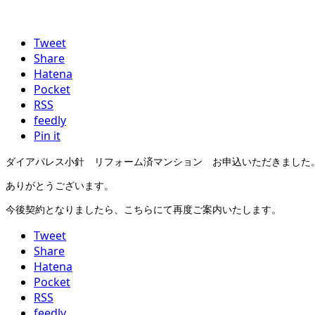
Tweet
Share
Hatena
Pocket
RSS
feedly
Pin it
ダイアパレス小針 リフォーム済マンション お申込いただきました
ありがとうございます。
今後契約となりましたら、こちらにて再度ご案内いたします。
Tweet
Share
Hatena
Pocket
RSS
feedly