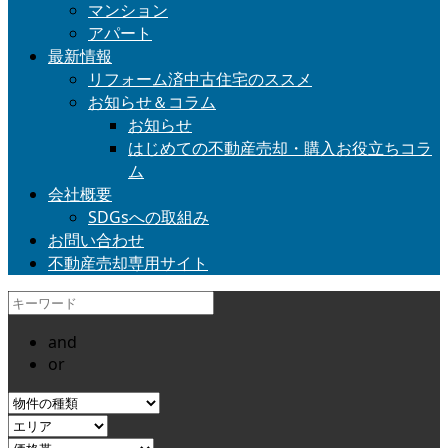
マンション
アパート
最新情報
リフォーム済中古住宅のススメ
お知らせ＆コラム
お知らせ
はじめての不動産売却・購入お役立ちコラ
ム
会社概要
SDGsへの取組み
お問い合わせ
不動産売却専用サイト
and
or