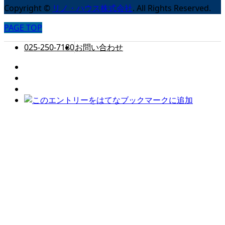
Copyright
©
リノ・ハウス株式会社
. All Rights Reserved.
PAGE TOP
025-250-7180
お問い合わせ