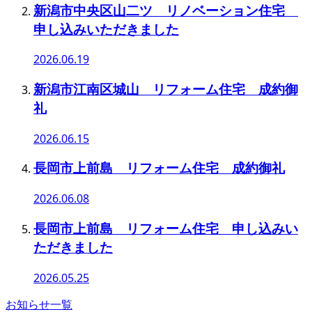
新潟市中央区山二ツ リノベーション住宅
申し込みいただきました
2026.06.19
新潟市江南区城山 リフォーム住宅 成約御
礼
2026.06.15
長岡市上前島 リフォーム住宅 成約御礼
2026.06.08
長岡市上前島 リフォーム住宅 申し込みい
ただきました
2026.05.25
お知らせ一覧