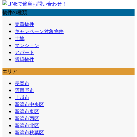
物件の種類
売買物件
キャンペーン対象物件
土地
マンション
アパート
賃貸物件
エリア
長岡市
阿賀野市
上越市
新潟市中央区
新潟市東区
新潟市西区
新潟市北区
新潟市秋葉区