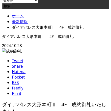
ホーム
最新情報
ダイアパレス大形本町Ⅱ 4F 成約御礼
ダイアパレス大形本町Ⅱ 4F 成約御礼
2024.10.28
Tweet
Share
Hatena
Pocket
RSS
feedly
Pin it
ダイアパレス大形本町Ⅱ 4F 成約御礼いたし