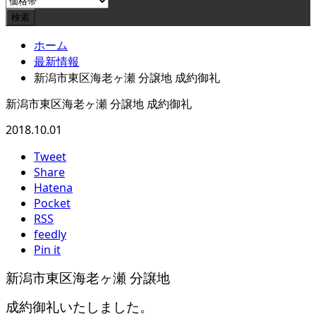
ホーム
最新情報
新潟市東区海老ヶ瀬 分譲地 成約御礼
新潟市東区海老ヶ瀬 分譲地 成約御礼
2018.10.01
Tweet
Share
Hatena
Pocket
RSS
feedly
Pin it
新潟市東区海老ヶ瀬 分譲地
成約御礼いたしました。