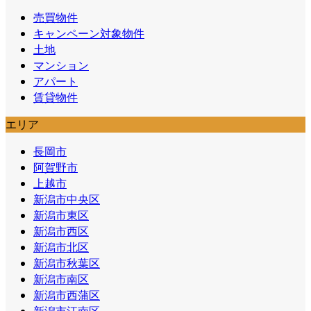
売買物件
キャンペーン対象物件
土地
マンション
アパート
賃貸物件
エリア
長岡市
阿賀野市
上越市
新潟市中央区
新潟市東区
新潟市西区
新潟市北区
新潟市秋葉区
新潟市南区
新潟市西蒲区
新潟市江南区