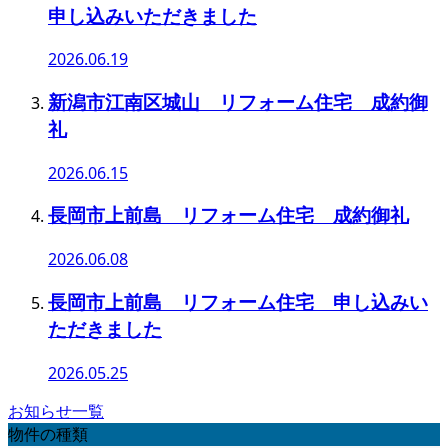
申し込みいただきました
2026.06.19
新潟市江南区城山 リフォーム住宅 成約御
礼
2026.06.15
長岡市上前島 リフォーム住宅 成約御礼
2026.06.08
長岡市上前島 リフォーム住宅 申し込みい
ただきました
2026.05.25
お知らせ一覧
物件の種類