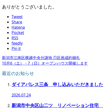
ありがとうございました。
Tweet
Share
Hatena
Pocket
RSS
feedly
Pin it
新潟市江南区横越中央分譲地 ①区画成約御礼
10月6（土）・7（日）オープンハウス開催します
最近のお知らせ
ダイアパレス三条 申し込みいただきました
2026.07.24
新潟市中央区山二ツ リノベーション住宅