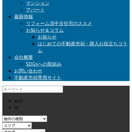
マンション
アパート
最新情報
リフォーム済中古住宅のススメ
お知らせ＆コラム
お知らせ
はじめての不動産売却・購入お役立ちコラ
ム
会社概要
SDGsへの取組み
お問い合わせ
不動産売却専用サイト
and
or