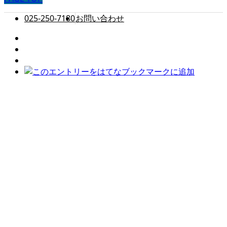
025-250-7180
お問い合わせ