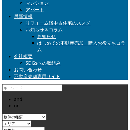
マンション
アパート
最新情報
リフォーム済中古住宅のススメ
お知らせ＆コラム
お知らせ
はじめての不動産売却・購入お役立ちコラ
ム
会社概要
SDGsへの取組み
お問い合わせ
不動産売却専用サイト
and
or