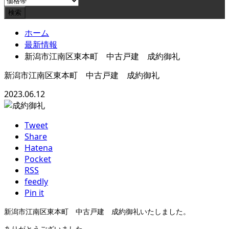
ホーム
最新情報
新潟市江南区東本町 中古戸建 成約御礼
新潟市江南区東本町 中古戸建 成約御礼
2023.06.12
Tweet
Share
Hatena
Pocket
RSS
feedly
Pin it
新潟市江南区東本町 中古戸建 成約御礼いたしました。
ありがとうございました。