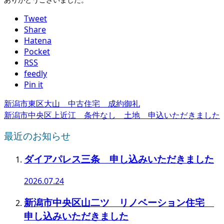
Tweet
Share
Hatena
Pocket
RSS
feedly
Pin it
新潟市東区大山 中古住宅 成約御礼
新潟市中央区上近江 条件なし 土地 申込いただきました
最近のお知らせ
ダイアパレス三条 申し込みいただきました
2026.07.24
新潟市中央区山二ツ リノベーション住宅
申し込みいただきました