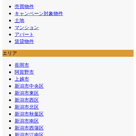
売買物件
キャンペーン対象物件
土地
マンション
アパート
賃貸物件
エリア
長岡市
阿賀野市
上越市
新潟市中央区
新潟市東区
新潟市西区
新潟市北区
新潟市秋葉区
新潟市南区
新潟市西蒲区
新潟市江南区