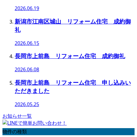
2026.06.19
新潟市江南区城山 リフォーム住宅 成約御
礼
2026.06.15
長岡市上前島 リフォーム住宅 成約御礼
2026.06.08
長岡市上前島 リフォーム住宅 申し込みい
ただきました
2026.05.25
お知らせ一覧
物件の種類