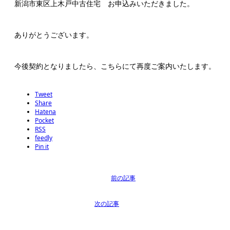
新潟市東区上木戸中古住宅 お申込みいただきました。
ありがとうございます。
今後契約となりましたら、こちらにて再度ご案内いたします。
Tweet
Share
Hatena
Pocket
RSS
feedly
Pin it