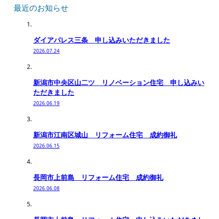
最近のお知らせ
ダイアパレス三条 申し込みいただきました
2026.07.24
新潟市中央区山二ツ リノベーション住宅 申し込みい
ただきました
2026.06.19
新潟市江南区城山 リフォーム住宅 成約御礼
2026.06.15
長岡市上前島 リフォーム住宅 成約御礼
2026.06.08