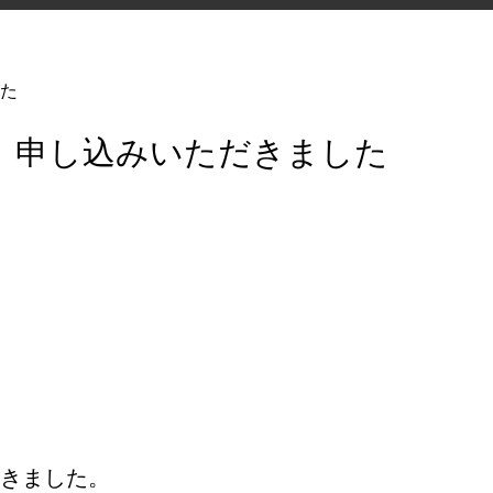
た
 申し込みいただきました
きました。