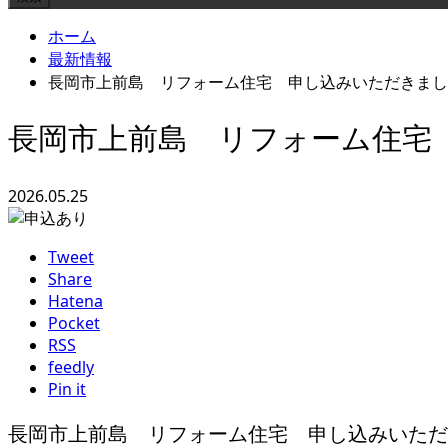
ホーム
最新情報
長岡市上前島 リフォーム住宅 申し込みいただきまし
長岡市上前島 リフォーム住宅
2026.05.25
Tweet
Share
Hatena
Pocket
RSS
feedly
Pin it
長岡市上前島 リフォーム住宅 申し込みいただ