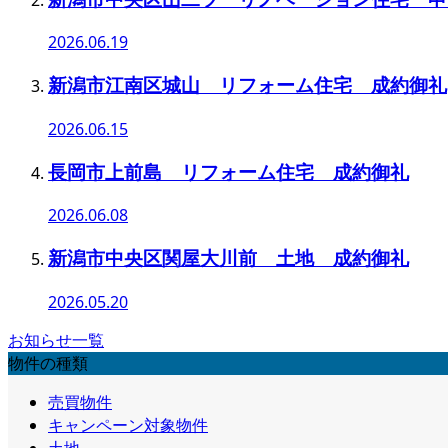
2026.06.19
新潟市江南区城山 リフォーム住宅 成約御礼
2026.06.15
長岡市上前島 リフォーム住宅 成約御礼
2026.06.08
新潟市中央区関屋大川前 土地 成約御礼
2026.05.20
お知らせ一覧
物件の種類
売買物件
キャンペーン対象物件
土地