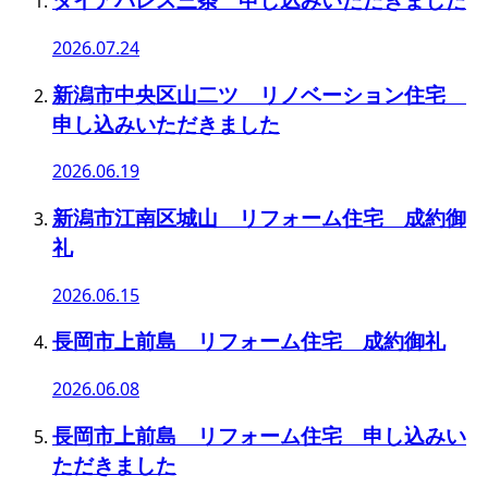
2026.07.24
新潟市中央区山二ツ リノベーション住宅
申し込みいただきました
2026.06.19
新潟市江南区城山 リフォーム住宅 成約御
礼
2026.06.15
長岡市上前島 リフォーム住宅 成約御礼
2026.06.08
長岡市上前島 リフォーム住宅 申し込みい
ただきました