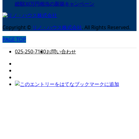
総額30万円相当の新築キャンペーン
Copyright
©
リノ・ハウス株式会社
. All Rights Reserved.
PAGE TOP
025-250-7180
お問い合わせ