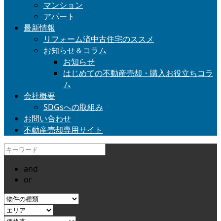
マンション
アパート
最新情報
リフォーム済中古住宅のススメ
お知らせ＆コラム
お知らせ
はじめての不動産売却・購入お役立ちコラ
ム
会社概要
SDGsへの取組み
お問い合わせ
不動産売却専用サイト
and
or