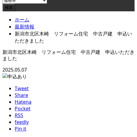
ホーム
最新情報
新潟市北区木崎 リフォーム住宅 中古戸建 申込い
ただきました
新潟市北区木崎 リフォーム住宅 中古戸建 申込いただき
ました
2025.05.07
Tweet
Share
Hatena
Pocket
RSS
feedly
Pin it