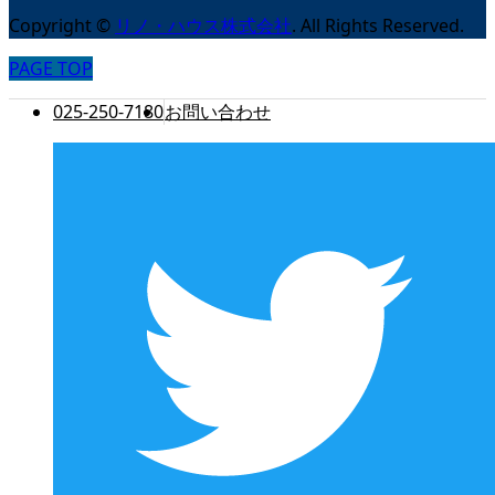
Copyright
©
リノ・ハウス株式会社
. All Rights Reserved.
PAGE TOP
025-250-7180
お問い合わせ