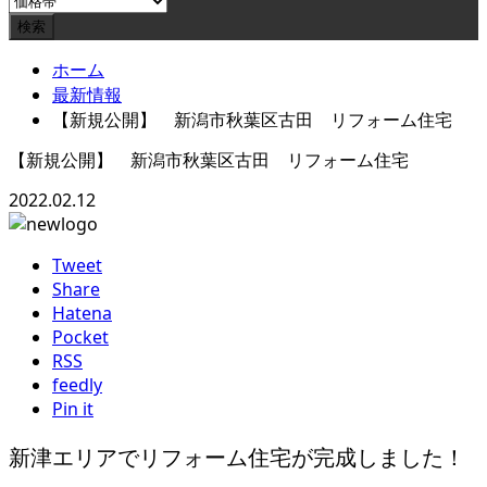
ホーム
最新情報
【新規公開】 新潟市秋葉区古田 リフォーム住宅
【新規公開】 新潟市秋葉区古田 リフォーム住宅
2022.02.12
Tweet
Share
Hatena
Pocket
RSS
feedly
Pin it
新津エリアでリフォーム住宅が完成しました！