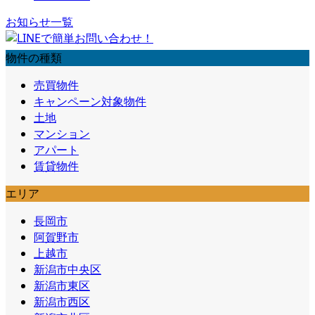
お知らせ一覧
物件の種類
売買物件
キャンペーン対象物件
土地
マンション
アパート
賃貸物件
エリア
長岡市
阿賀野市
上越市
新潟市中央区
新潟市東区
新潟市西区