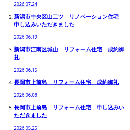
2026.07.24
新潟市中央区山二ツ リノベーション住宅
申し込みいただきました
2026.06.19
新潟市江南区城山 リフォーム住宅 成約御
礼
2026.06.15
長岡市上前島 リフォーム住宅 成約御礼
2026.06.08
長岡市上前島 リフォーム住宅 申し込みい
ただきました
2026.05.25