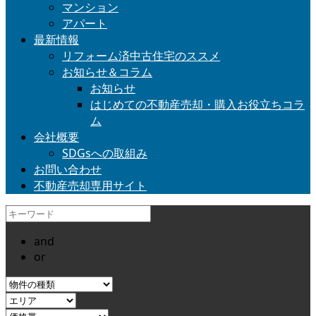
マンション
アパート
最新情報
リフォーム済中古住宅のススメ
お知らせ＆コラム
お知らせ
はじめての不動産売却・購入お役立ちコラ
ム
会社概要
SDGsへの取組み
お問い合わせ
不動産売却専用サイト
and
or