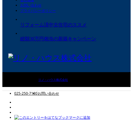
お問い合わせ
プライバシーポリシー
リフォーム済中古住宅のススメ
総額30万円相当の新築キャンペーン
©
リノ・ハウス株式会社
. All Rights Reserved.
025-250-7180
お問い合わせ