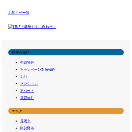
お知らせ一覧
物件の種類
売買物件
キャンペーン対象物件
土地
マンション
アパート
賃貸物件
エリア
長岡市
阿賀野市