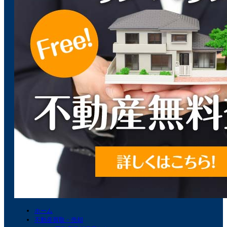
ホーム
不動産買取・売却