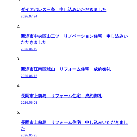
ダイアパレス三条 申し込みいただきました
2026.07.24
新潟市中央区山二ツ リノベーション住宅 申し込みい
ただきました
2026.06.19
新潟市江南区城山 リフォーム住宅 成約御礼
2026.06.15
長岡市上前島 リフォーム住宅 成約御礼
2026.06.08
長岡市上前島 リフォーム住宅 申し込みいただきまし
た
2026.05.25