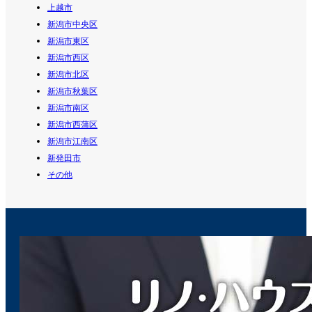
上越市
新潟市中央区
新潟市東区
新潟市西区
新潟市北区
新潟市秋葉区
新潟市南区
新潟市西蒲区
新潟市江南区
新発田市
その他