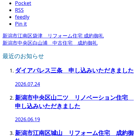
Pocket
RSS
feedly
Pin it
新潟市江南区袋津 リフォーム住宅 成約御礼
新潟市中央区白山浦 中古住宅 成約御礼
最近のお知らせ
ダイアパレス三条 申し込みいただきました
2026.07.24
新潟市中央区山二ツ リノベーション住宅
申し込みいただきました
2026.06.19
新潟市江南区城山 リフォーム住宅 成約御