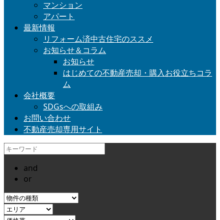
マンション
アパート
最新情報
リフォーム済中古住宅のススメ
お知らせ＆コラム
お知らせ
はじめての不動産売却・購入お役立ちコラ
ム
会社概要
SDGsへの取組み
お問い合わせ
不動産売却専用サイト
and
or