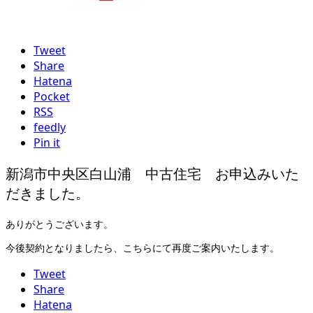
Tweet
Share
Hatena
Pocket
RSS
feedly
Pin it
新潟市中央区白山浦 中古住宅 お申込みいた
だきました。
ありがとうございます。
今後契約となりましたら、こちらにて再度ご案内いたします。
Tweet
Share
Hatena