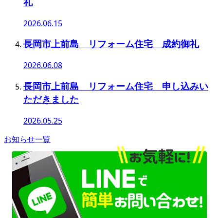
礼
2026.06.15
長岡市上前島 リフォーム住宅 成約御礼
2026.06.08
長岡市上前島 リフォーム住宅 申し込みい
ただきました
2026.05.25
お知らせ一覧