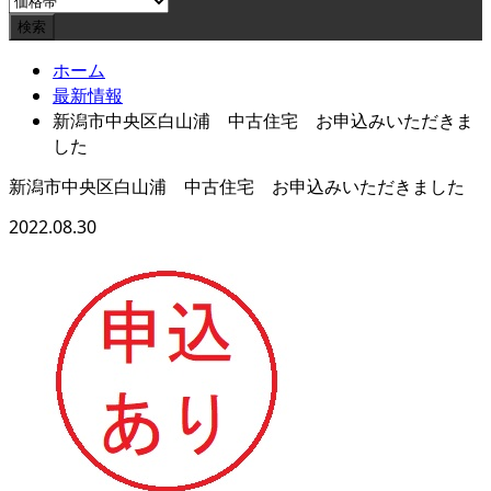
ホーム
最新情報
新潟市中央区白山浦 中古住宅 お申込みいただきま
した
新潟市中央区白山浦 中古住宅 お申込みいただきました
2022.08.30