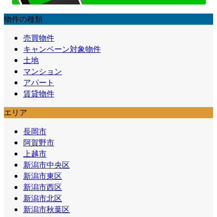
物件の種類
売買物件
キャンペーン対象物件
土地
マンション
アパート
賃貸物件
エリア
長岡市
阿賀野市
上越市
新潟市中央区
新潟市東区
新潟市西区
新潟市北区
新潟市秋葉区