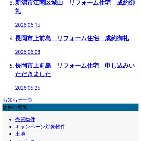
新潟市江南区城山 リフォーム住宅 成約御
礼
2026.06.15
長岡市上前島 リフォーム住宅 成約御礼
2026.06.08
長岡市上前島 リフォーム住宅 申し込みい
ただきました
2026.05.25
お知らせ一覧
物件の種類
売買物件
キャンペーン対象物件
土地
マンション