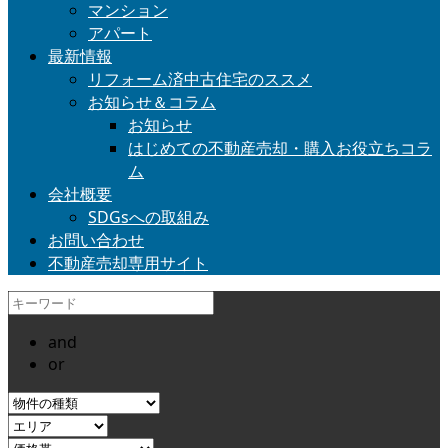
マンション
アパート
最新情報
リフォーム済中古住宅のススメ
お知らせ＆コラム
お知らせ
はじめての不動産売却・購入お役立ちコラ
ム
会社概要
SDGsへの取組み
お問い合わせ
不動産売却専用サイト
and
or