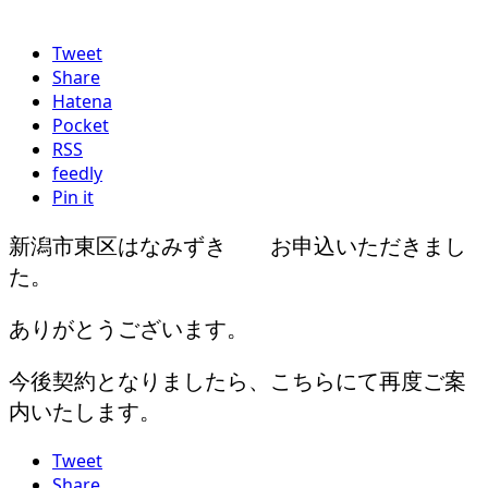
Tweet
Share
Hatena
Pocket
RSS
feedly
Pin it
新潟市東区はなみずき お申込いただきまし
た。
ありがとうございます。
今後契約となりましたら、こちらにて再度ご案
内いたします。
Tweet
Share