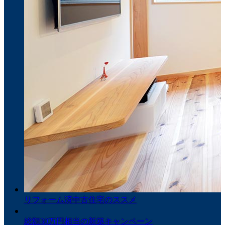
リフォーム済中古住宅のススメ
総額30万円相当の新築キャンペーン