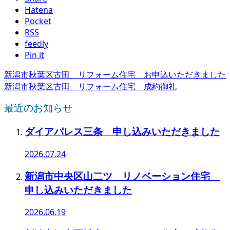
Hatena
Pocket
RSS
feedly
Pin it
新潟市秋葉区古田 リフォーム住宅 お申込いただきました
新潟市秋葉区古田 リフォーム住宅 成約御礼
最近のお知らせ
ダイアパレス三条 申し込みいただきました
2026.07.24
新潟市中央区山二ツ リノベーション住宅
申し込みいただきました
2026.06.19