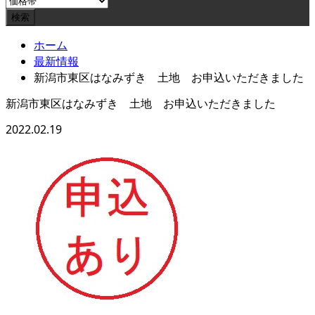
ホーム
最新情報
新潟市東区はなみずき 土地 お申込いただきました
新潟市東区はなみずき 土地 お申込いただきました
2022.02.19