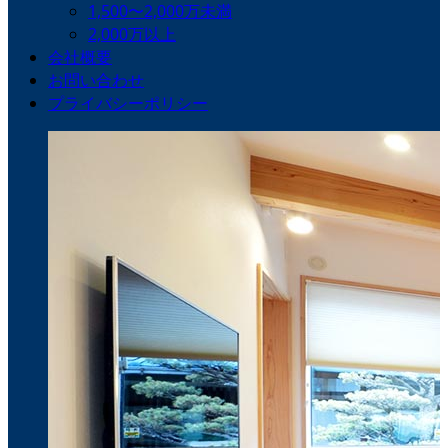
1,500〜2,000万未満
2,000万以上
会社概要
お問い合わせ
プライバシーポリシー