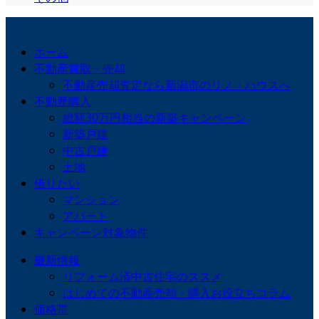
ホーム
不動産買取・売却
不動産売却査定なら新潟市のリノ・ハウスへ
不動産購入
総額30万円相当の新築キャンペーン
新築戸建
中古戸建
土地
借りたい
マンション
アパート
キャンペーン対象物件
最新情報
リフォーム済中古住宅のススメ
はじめての不動産売却・購入お役立ちコラム
価格帯