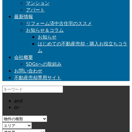
マンション
アパート
最新情報
リフォーム済中古住宅のススメ
お知らせ＆コラム
お知らせ
はじめての不動産売却・購入お役立ちコラ
ム
会社概要
SDGsへの取組み
お問い合わせ
不動産売却専用サイト
and
or