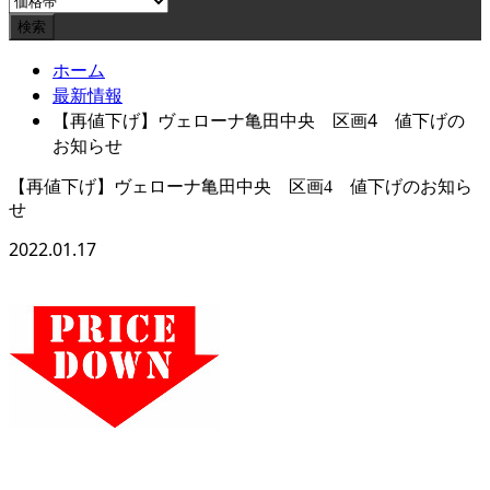
ホーム
最新情報
【再値下げ】ヴェローナ亀田中央 区画4 値下げの
お知らせ
【再値下げ】ヴェローナ亀田中央 区画4 値下げのお知ら
せ
2022.01.17