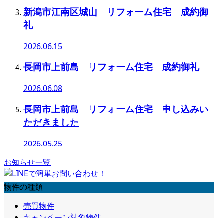
新潟市江南区城山 リフォーム住宅 成約御
礼
2026.06.15
長岡市上前島 リフォーム住宅 成約御礼
2026.06.08
長岡市上前島 リフォーム住宅 申し込みい
ただきました
2026.05.25
お知らせ一覧
物件の種類
売買物件
キャンペーン対象物件