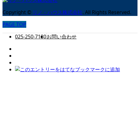
Copyright
©
リノ・ハウス株式会社
. All Rights Reserved.
PAGE TOP
025-250-7180
お問い合わせ