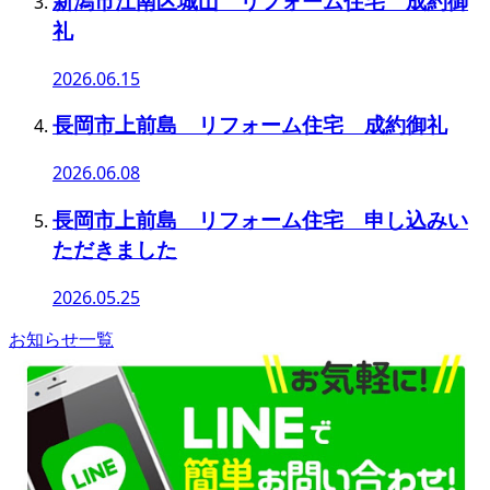
新潟市江南区城山 リフォーム住宅 成約御
礼
2026.06.15
長岡市上前島 リフォーム住宅 成約御礼
2026.06.08
長岡市上前島 リフォーム住宅 申し込みい
ただきました
2026.05.25
お知らせ一覧