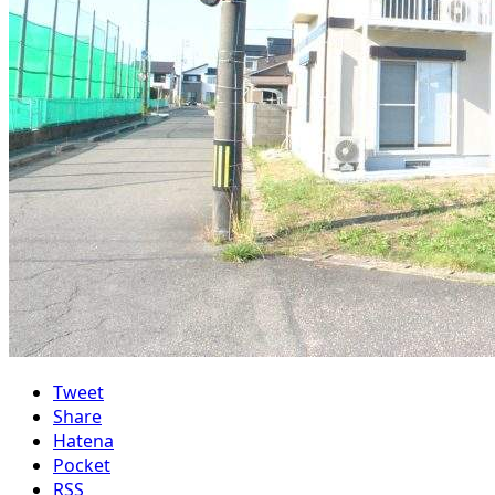
Tweet
Share
Hatena
Pocket
RSS