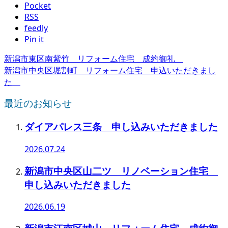
Pocket
RSS
feedly
Pin it
新潟市東区南紫竹 リフォーム住宅 成約御礼
新潟市中央区堀割町 リフォーム住宅 申込いただきまし
た
最近のお知らせ
ダイアパレス三条 申し込みいただきました
2026.07.24
新潟市中央区山二ツ リノベーション住宅
申し込みいただきました
2026.06.19