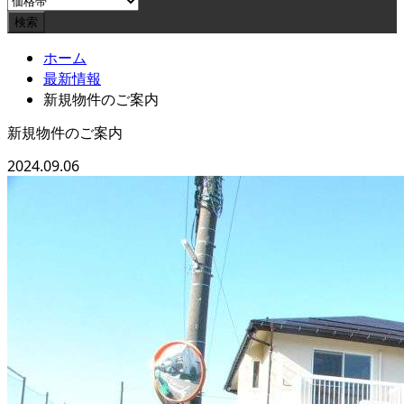
ホーム
最新情報
新規物件のご案内
新規物件のご案内
2024.09.06