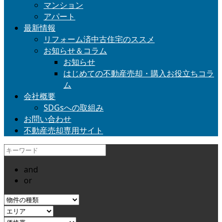
マンション
アパート
最新情報
リフォーム済中古住宅のススメ
お知らせ＆コラム
お知らせ
はじめての不動産売却・購入お役立ちコラ
ム
会社概要
SDGsへの取組み
お問い合わせ
不動産売却専用サイト
and
or