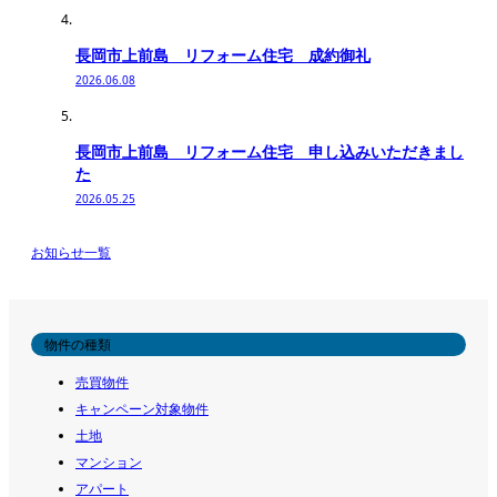
長岡市上前島 リフォーム住宅 成約御礼
2026.06.08
長岡市上前島 リフォーム住宅 申し込みいただきまし
た
2026.05.25
お知らせ一覧
物件の種類
売買物件
キャンペーン対象物件
土地
マンション
アパート