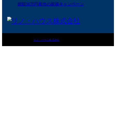
総額30万円相当の新築キャンペーン
©
リノ・ハウス株式会社
. All Rights Reserved.