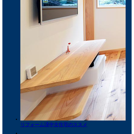
リフォーム済中古住宅のススメ