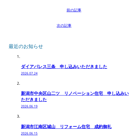
最近のお知らせ
ダイアパレス三条 申し込みいただきました
2026.07.24
新潟市中央区山二ツ リノベーション住宅 申し込みい
ただきました
2026.06.19
新潟市江南区城山 リフォーム住宅 成約御礼
2026.06.15