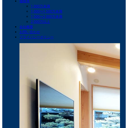
価格帯
1,000万未満
1,000〜1,500万未満
1,500〜2,000万未満
2,000万以上
会社概要
お問い合わせ
プライバシーポリシー