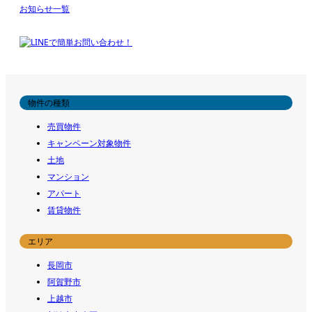
お知らせ一覧
物件の種類
売買物件
キャンペーン対象物件
土地
マンション
アパート
賃貸物件
エリア
長岡市
阿賀野市
上越市