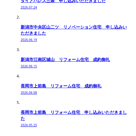
ダイアパレス三条 申し込みいただきました
2026.07.24
新潟市中央区山二ツ リノベーション住宅 申し込みい
ただきました
2026.06.19
新潟市江南区城山 リフォーム住宅 成約御礼
2026.06.15
長岡市上前島 リフォーム住宅 成約御礼
2026.06.08
長岡市上前島 リフォーム住宅 申し込みいただきまし
た
2026.05.25