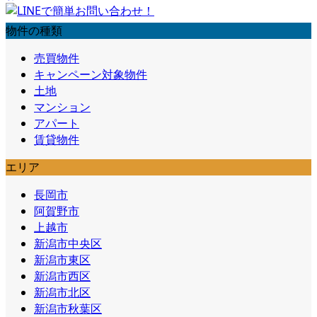
物件の種類
売買物件
キャンペーン対象物件
土地
マンション
アパート
賃貸物件
エリア
長岡市
阿賀野市
上越市
新潟市中央区
新潟市東区
新潟市西区
新潟市北区
新潟市秋葉区