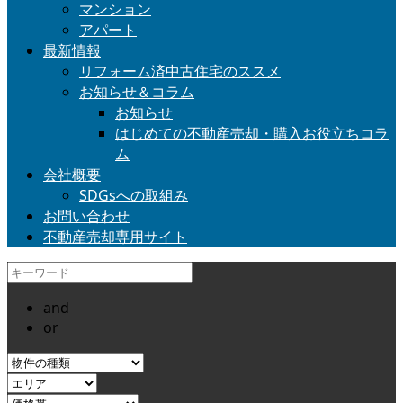
マンション
アパート
最新情報
リフォーム済中古住宅のススメ
お知らせ＆コラム
お知らせ
はじめての不動産売却・購入お役立ちコラ
ム
会社概要
SDGsへの取組み
お問い合わせ
不動産売却専用サイト
and
or