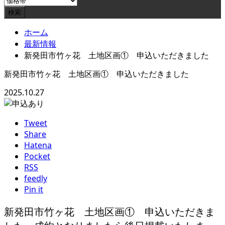
ホーム
最新情報
新発田市竹ヶ花 土地区画① 申込いただきました
新発田市竹ヶ花 土地区画① 申込いただきました
2025.10.27
Tweet
Share
Hatena
Pocket
RSS
feedly
Pin it
新発田市竹ヶ花 土地区画① 申込いただきま