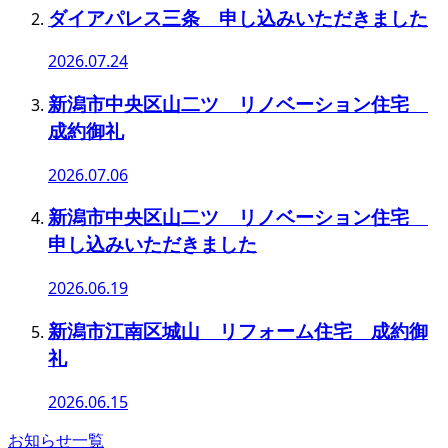
ダイアパレス三条 申し込みいただきました
2026.07.24
新潟市中央区山二ツ リノベーション住宅
成約御礼
2026.07.06
新潟市中央区山二ツ リノベーション住宅
申し込みいただきました
2026.06.19
新潟市江南区城山 リフォーム住宅 成約御
礼
2026.06.15
お知らせ一覧