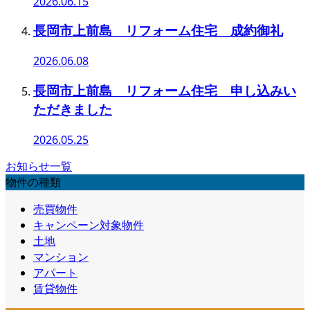
2026.06.15
長岡市上前島 リフォーム住宅 成約御礼
2026.06.08
長岡市上前島 リフォーム住宅 申し込みい
ただきました
2026.05.25
お知らせ一覧
物件の種類
売買物件
キャンペーン対象物件
土地
マンション
アパート
賃貸物件