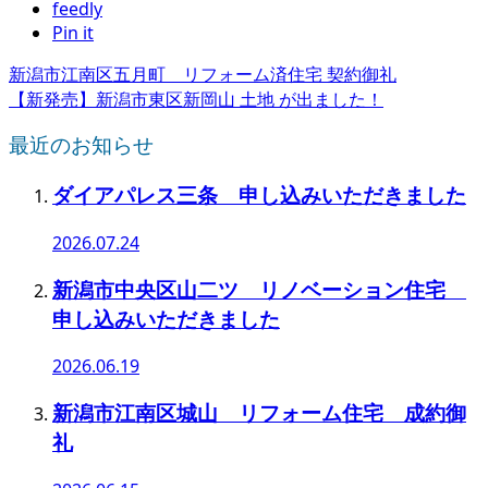
feedly
Pin it
新潟市江南区五月町 リフォーム済住宅 契約御礼
【新発売】新潟市東区新岡山 土地 が出ました！
最近のお知らせ
ダイアパレス三条 申し込みいただきました
2026.07.24
新潟市中央区山二ツ リノベーション住宅
申し込みいただきました
2026.06.19
新潟市江南区城山 リフォーム住宅 成約御
礼