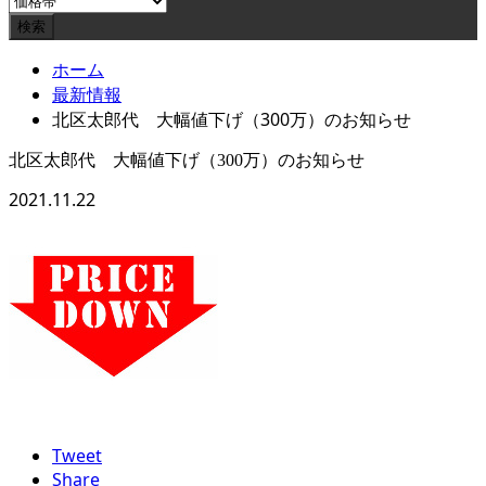
ホーム
最新情報
北区太郎代 大幅値下げ（300万）のお知らせ
北区太郎代 大幅値下げ（300万）のお知らせ
2021.11.22
Tweet
Share