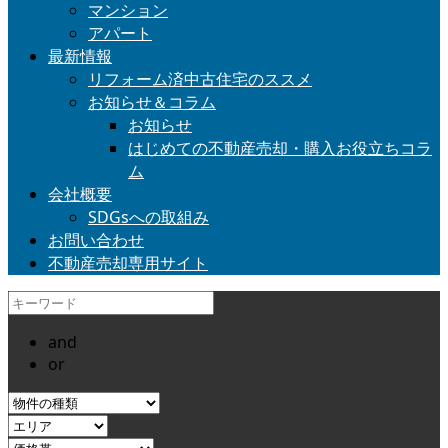
マンション
アパート
最新情報
リフォーム済中古住宅のススメ
お知らせ＆コラム
お知らせ
はじめての不動産売却・購入お役立ちコラ
ム
会社概要
SDGsへの取組み
お問い合わせ
不動産売却専用サイト
and
or