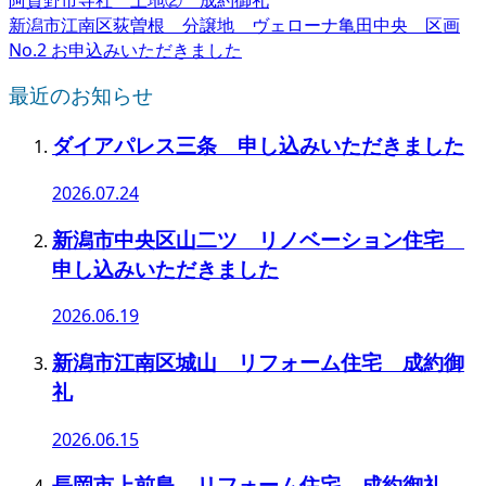
新潟市江南区荻曽根 分譲地 ヴェローナ亀田中央 区画
No.2 お申込みいただきました
最近のお知らせ
ダイアパレス三条 申し込みいただきました
2026.07.24
新潟市中央区山二ツ リノベーション住宅
申し込みいただきました
2026.06.19
新潟市江南区城山 リフォーム住宅 成約御
礼
2026.06.15
長岡市上前島 リフォーム住宅 成約御礼