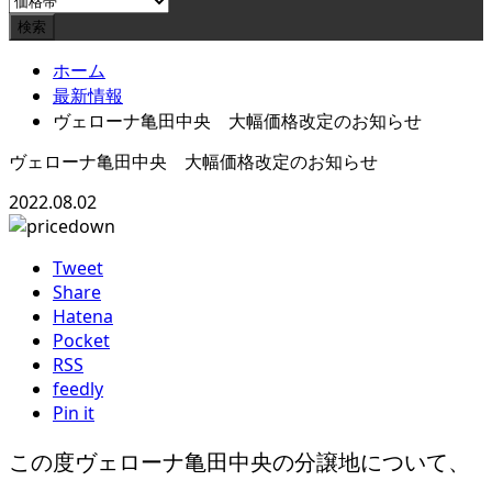
ホーム
最新情報
ヴェローナ亀田中央 大幅価格改定のお知らせ
ヴェローナ亀田中央 大幅価格改定のお知らせ
2022.08.02
Tweet
Share
Hatena
Pocket
RSS
feedly
Pin it
この度ヴェローナ亀田中央の分譲地について、