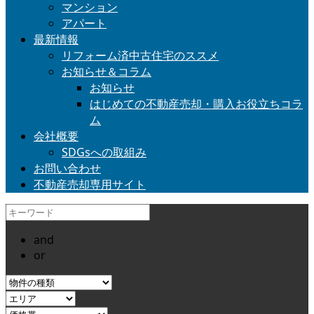
マンション
アパート
最新情報
リフォーム済中古住宅のススメ
お知らせ＆コラム
お知らせ
はじめての不動産売却・購入お役立ちコラ
ム
会社概要
SDGsへの取組み
お問い合わせ
不動産売却専用サイト
and
or