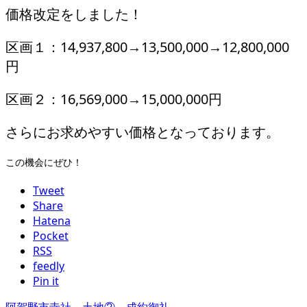
価格改定をしました！
区画１：14,937,800→13,500,000→12,800,000
円
区画２：16,569,000→15,000,000円
さらにお求めやすい価格となっております。
この機会にぜひ！
Tweet
Share
Hatena
Pocket
RSS
feedly
Pin it
阿賀野市寺社 土地② 成約御礼