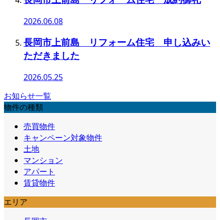
2026.06.08
長岡市上前島 リフォーム住宅 申し込みい
ただきました
2026.05.25
お知らせ一覧
物件の種類
売買物件
キャンペーン対象物件
土地
マンション
アパート
賃貸物件
エリア