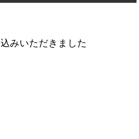
申込みいただきました