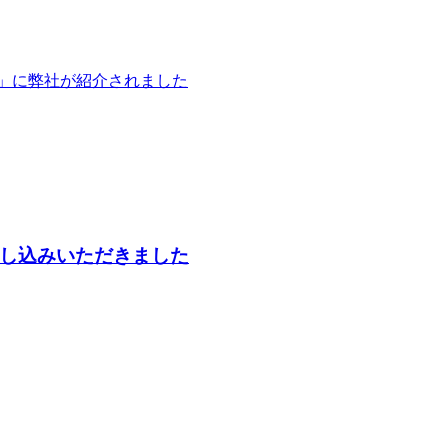
」に弊社が紹介されました
し込みいただきました