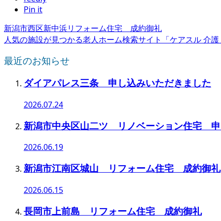
Pin it
新潟市西区新中浜リフォーム住宅 成約御礼
人気の施設が見つかる老人ホーム検索サイト「ケアスル 介護
最近のお知らせ
ダイアパレス三条 申し込みいただきました
2026.07.24
新潟市中央区山二ツ リノベーション住宅 申
2026.06.19
新潟市江南区城山 リフォーム住宅 成約御礼
2026.06.15
長岡市上前島 リフォーム住宅 成約御礼