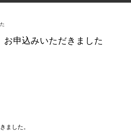
た
 お申込みいただきました
きました。