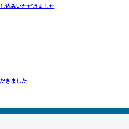
し込みいただきました
だきました