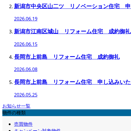
新潟市中央区山二ツ リノベーション住宅 申
2026.06.19
新潟市江南区城山 リフォーム住宅 成約御礼
2026.06.15
長岡市上前島 リフォーム住宅 成約御礼
2026.06.08
長岡市上前島 リフォーム住宅 申し込みいた
2026.05.25
お知らせ一覧
物件の種類
売買物件
キャンペーン対象物件