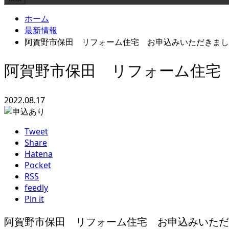
ホーム
最新情報
阿賀野市保田 リフォーム住宅 お申込みいただきまし
阿賀野市保田 リフォーム住宅
2022.08.17
Tweet
Share
Hatena
Pocket
RSS
feedly
Pin it
阿賀野市保田 リフォーム住宅 お申込みいただ