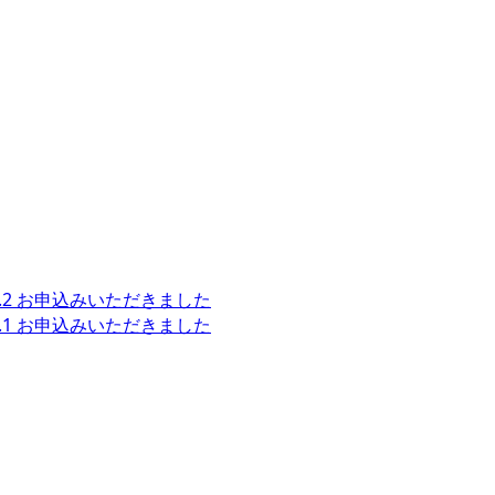
2 お申込みいただきました
1 お申込みいただきました