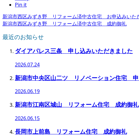
Pin it
新潟市西区みずき野 リフォーム済中古住宅 お申込みいた
新潟市西区みずき野 リフォーム済中古住宅 成約御礼
最近のお知らせ
ダイアパレス三条 申し込みいただきました
2026.07.24
新潟市中央区山二ツ リノベーション住宅 申
2026.06.19
新潟市江南区城山 リフォーム住宅 成約御礼
2026.06.15
長岡市上前島 リフォーム住宅 成約御礼