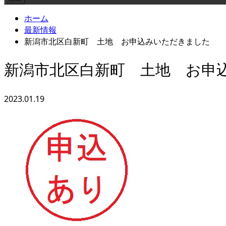
ホーム
最新情報
新潟市北区白新町 土地 お申込みいただきました
新潟市北区白新町 土地 お申
2023.01.19