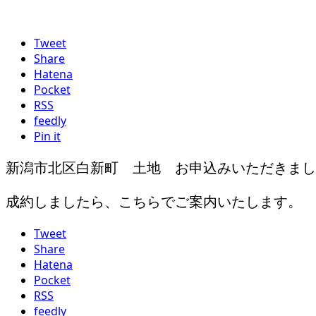
Tweet
Share
Hatena
Pocket
RSS
feedly
Pin it
新潟市北区白新町 土地 お申込みいただきまし
成約しましたら、こちらでご案内いたします。
Tweet
Share
Hatena
Pocket
RSS
feedly