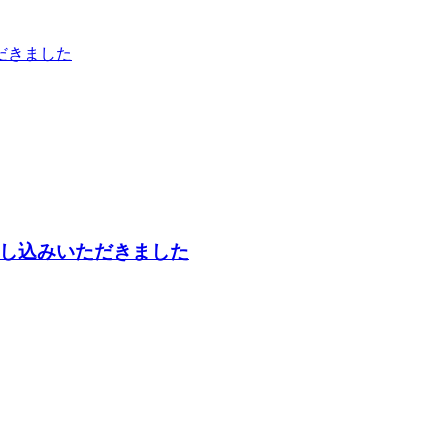
だきました
し込みいただきました