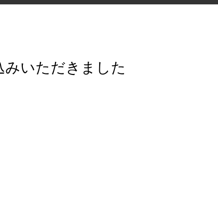
込みいただきました