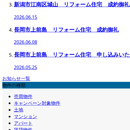
新潟市江南区城山 リフォーム住宅 成約御礼
2026.06.15
長岡市上前島 リフォーム住宅 成約御礼
2026.06.08
長岡市上前島 リフォーム住宅 申し込みいた
2026.05.25
お知らせ一覧
物件の種類
売買物件
キャンペーン対象物件
土地
マンション
アパート
賃貸物件