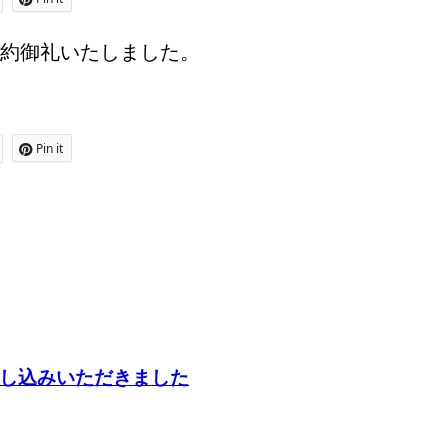
約御礼いたしました。
Pin it
し込みいただきました