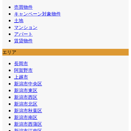
売買物件
キャンペーン対象物件
土地
マンション
アパート
賃貸物件
エリア
長岡市
阿賀野市
上越市
新潟市中央区
新潟市東区
新潟市西区
新潟市北区
新潟市秋葉区
新潟市南区
新潟市西蒲区
新潟市江南区