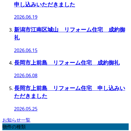
申し込みいただきました
2026.06.19
新潟市江南区城山 リフォーム住宅 成約御
礼
2026.06.15
長岡市上前島 リフォーム住宅 成約御礼
2026.06.08
長岡市上前島 リフォーム住宅 申し込みい
ただきました
2026.05.25
お知らせ一覧
物件の種類