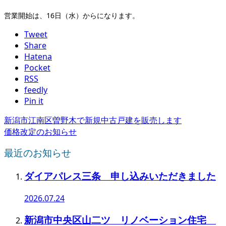
営業開始は、16日（水）からになります。
Tweet
Share
Hatena
Pocket
RSS
feedly
Pin it
新潟市江南区曽野木で新規中古戸建を販売します
価格改定のお知らせ
最近のお知らせ
ダイアパレス三条 申し込みいただきました
2026.07.24
新潟市中央区山二ツ リノベーション住宅