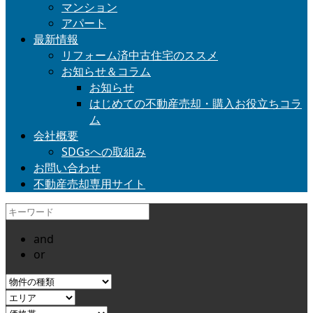
マンション
アパート
最新情報
リフォーム済中古住宅のススメ
お知らせ＆コラム
お知らせ
はじめての不動産売却・購入お役立ちコラ
ム
会社概要
SDGsへの取組み
お問い合わせ
不動産売却専用サイト
and
or