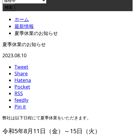
ホーム
最新情報
夏季休業のお知らせ
夏季休業のお知らせ
2023.08.10
Tweet
Share
Hatena
Pocket
RSS
feedly
Pin it
弊社は以下日程にて夏季休業をいただきます。
令和5年8月11日（金）～15日（火）