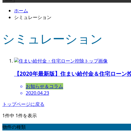
ホーム
シミュレーション
シミュレーション
【2020年最新版】住まい給付金＆住宅ロー
お知らせ＆コラム
2020.04.23
トップページに戻る
1件中 1件を表示
物件の種類