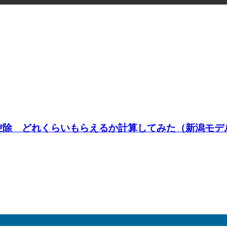
ン控除 どれくらいもらえるか計算してみた（新潟モデ