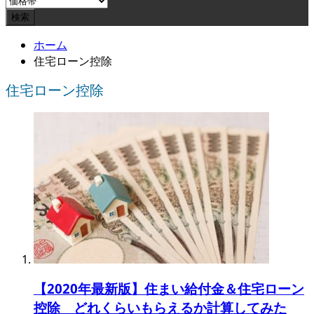
ホーム
住宅ローン控除
住宅ローン控除
【2020年最新版】住まい給付金＆住宅ローン
控除 どれくらいもらえるか計算してみた