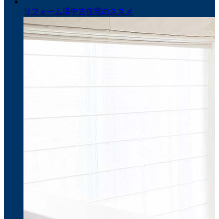
リフォーム済中古住宅のススメ