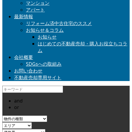
マンション
アパート
最新情報
リフォーム済中古住宅のススメ
お知らせ＆コラム
お知らせ
はじめての不動産売却・購入お役立ちコラ
ム
会社概要
SDGsへの取組み
お問い合わせ
不動産売却専用サイト
and
or