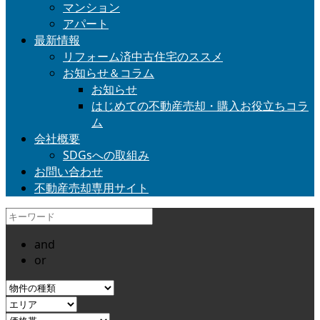
マンション
アパート
最新情報
リフォーム済中古住宅のススメ
お知らせ＆コラム
お知らせ
はじめての不動産売却・購入お役立ちコラ
ム
会社概要
SDGsへの取組み
お問い合わせ
不動産売却専用サイト
and
or